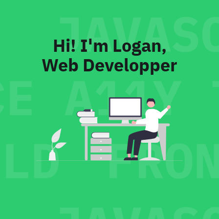
Hi! I'm Logan,
Web Developper